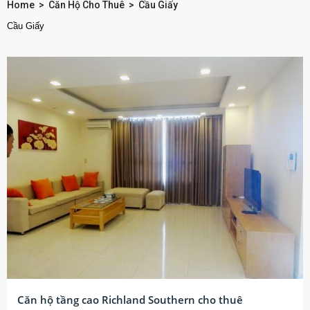
Home
>
Căn Hộ Cho Thuê
>
Cầu Giấy
Cầu Giấy
Căn hộ tầng cao Richland Southern cho thuê